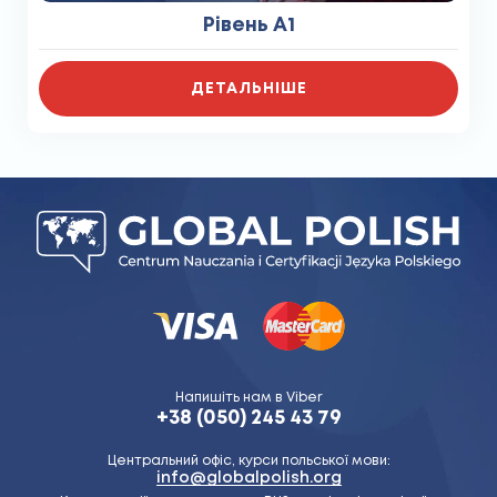
Рівень А1
ДЕТАЛЬНІШЕ
Напишіть нам в Viber
+38 (050) 245 43 79
Центральний офіс, курси польської мови:
info@globalpolish.org