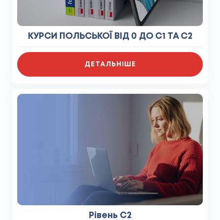
КУРСИ ПОЛЬСЬКОЇ ВІД 0 ДО С1 ТА С2
ДЕТАЛЬНІШЕ
Рівень C2