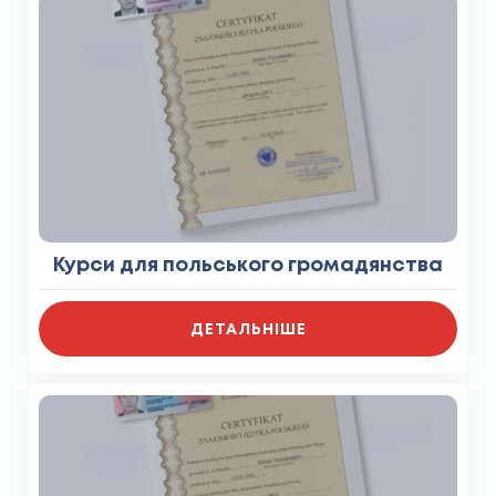
Курси для польського громадянства
ДЕТАЛЬНІШЕ