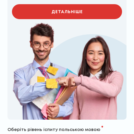
ДЕТАЛЬНІШЕ
Оберіть рівень іспиту польською мовою