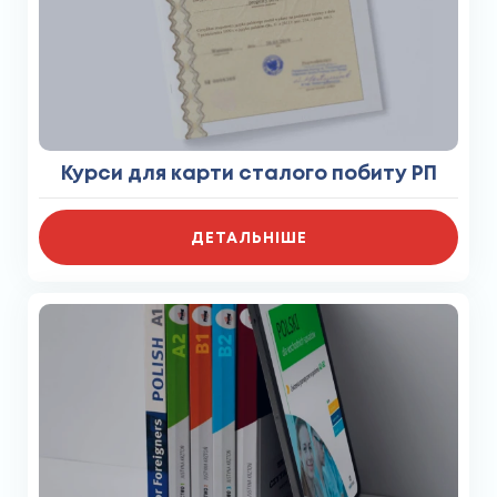
Курси для карти сталого побиту РП
ДЕТАЛЬНІШЕ