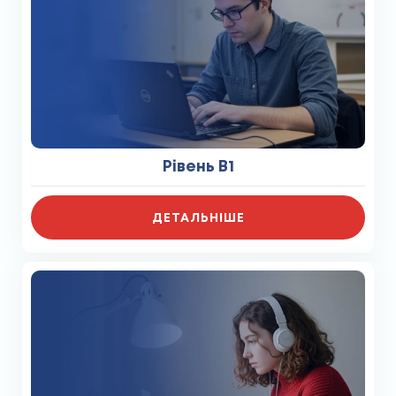
Рівень B1
ДЕТАЛЬНІШЕ