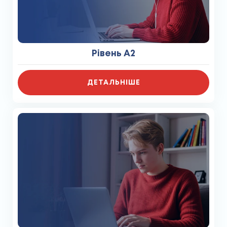
Рівень A2
ДЕТАЛЬНІШЕ