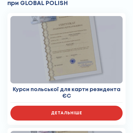
при GLOBAL POLISH
Курси польської для карти резидента
ЄС
ДЕТАЛЬНІШЕ