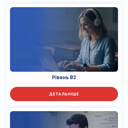
Рівень В2
ДЕТАЛЬНІШЕ