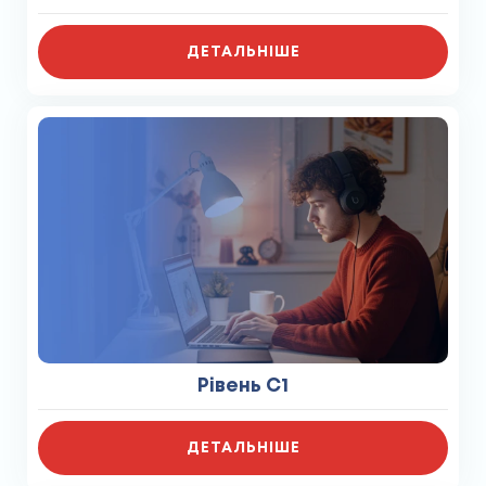
ДЕТАЛЬНІШЕ
Рівень C1
ДЕТАЛЬНІШЕ