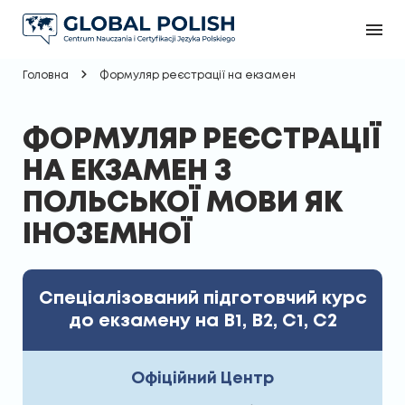
Головна
Формуляр реєстрації на екзамен
ФОРМУЛЯР РЕЄСТРАЦІЇ
НА ЕКЗАМЕН З
ПОЛЬСЬКОЇ МОВИ ЯК
ІНОЗЕМНОЇ
Спеціалізований підготовчий курс
до екзамену на В1, В2, С1, С2
Офіційний Центр