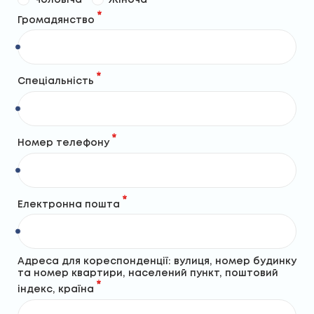
Чоловіча
Жіноча
Громадянство
Спеціальність
Номер телефону
Електронна пошта
Адреса для кореспонденції: вулиця, номер будинку
та номер квартири, населений пункт, поштовий
індекс, країна