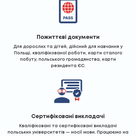
Пожиттєві документи
Для дорослих та дітей, дійсний для навчання у
Польщі, кваліфікованої роботи, карти сталого
побуту, польського громадянства, карти
резидента ЄС.
Сертифіковані викладачі
Кваліфіковані та сертифіковані викладачі
польських університетів — носії мови. Працюємо на