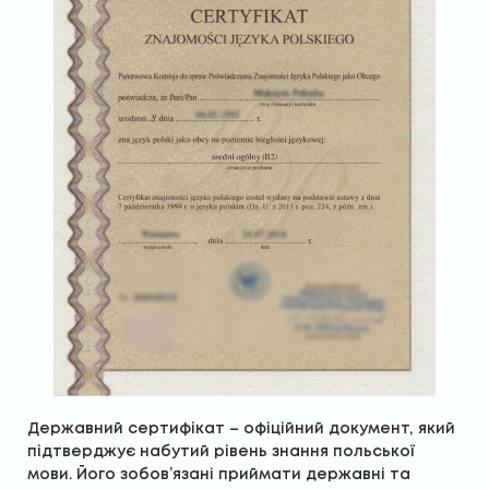
Державний сертифікат – офіційний документ, який
підтверджує набутий рівень знання польської
мови. Його зобов’язані приймати державні та