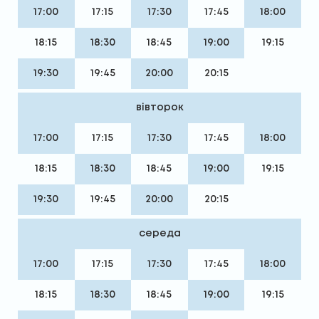
17:00
17:15
17:30
17:45
18:00
18:15
18:30
18:45
19:00
19:15
19:30
19:45
20:00
20:15
вівторок
17:00
17:15
17:30
17:45
18:00
18:15
18:30
18:45
19:00
19:15
19:30
19:45
20:00
20:15
середа
17:00
17:15
17:30
17:45
18:00
18:15
18:30
18:45
19:00
19:15