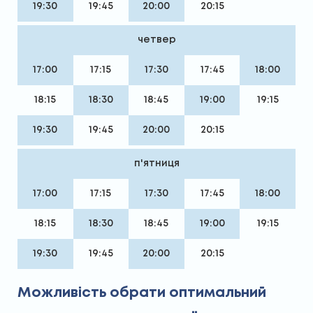
19:30
19:45
20:00
20:15
четвер
17:00
17:15
17:30
17:45
18:00
18:15
18:30
18:45
19:00
19:15
19:30
19:45
20:00
20:15
п'ятниця
17:00
17:15
17:30
17:45
18:00
18:15
18:30
18:45
19:00
19:15
19:30
19:45
20:00
20:15
Можливість обрати оптимальний