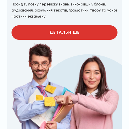
Пройдіть повну перевірку знань, виконавши 5 блоків:
аудіювання, розуміння текстів, граматики, твору та усної
частини екзамену
ДЕТАЛЬНІШЕ