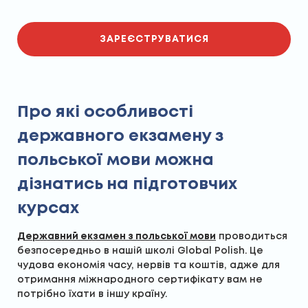
ЗАРЕЄСТРУВАТИСЯ
Про які особливості
державного екзамену з
польської мови можна
дізнатись на підготовчих
курсах
Державний екзамен з польської мови
проводиться
безпосередньо в нашій школі Global Polish. Це
чудова економія часу, нервів та коштів, адже для
отримання міжнародного сертифікату вам не
потрібно їхати в іншу країну.