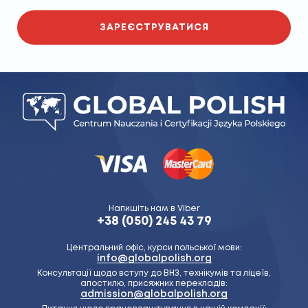
ЗАРЕЄСТРУВАТИСЯ
Напишіть нам в Viber
+38 (050) 245 43 79
Центральний офіс, курси польської мови:
info@globalpolish.org
Консультації щодо вступу до ВНЗ, технікумів та ліцеїв,
апостилю, присяжних перекладів:
admission@globalpolish.org